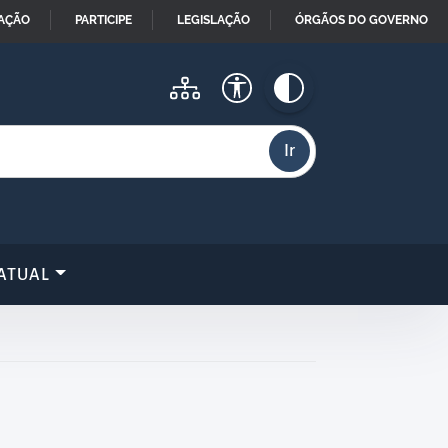
MAÇÃO
PARTICIPE
LEGISLAÇÃO
ÓRGÃOS DO GOVERNO
ATUAL