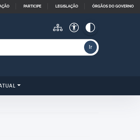
MAÇÃO
PARTICIPE
LEGISLAÇÃO
ÓRGÃOS DO GOVERNO
ATUAL